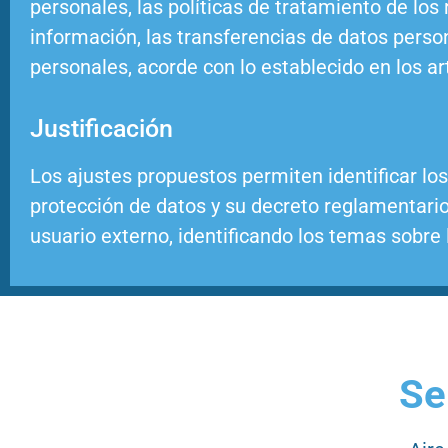
personales, las políticas de tratamiento de los 
información, las transferencias de datos perso
personales, acorde con lo establecido en los ar
Justificación
Los ajustes propuestos permiten identificar los
protección de datos y su decreto reglamentario
usuario externo, identificando los temas sobre 
Se