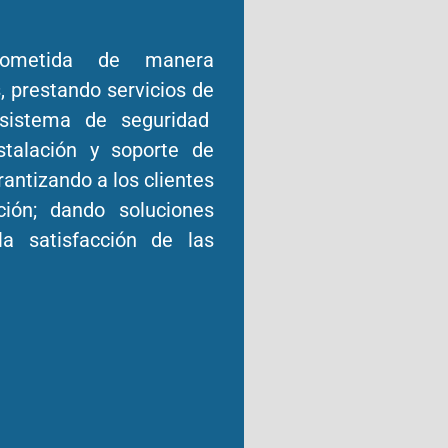
ometida de manera
, prestando servicios de
 sistema de seguridad
stalación y soporte de
antizando a los clientes
ción; dando soluciones
la satisfacción de las