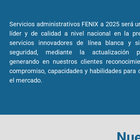
Servicios administrativos FENIX a 2025 será 
líder y de calidad a nivel nacional en la pr
servicios innovadores de línea blanca y 
seguridad, mediante la actualización p
generando en nuestros clientes reconocimi
compromiso, capacidades y habilidades para 
el mercado.
Nue