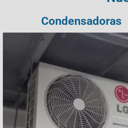
Condensadoras