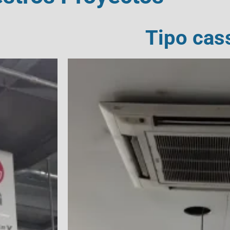
Tipo cas