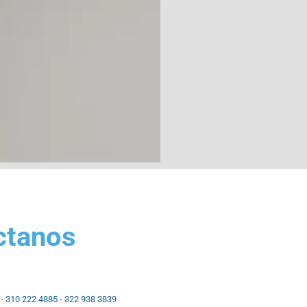
ctanos
- 310 222 4885 - 322 938 3839