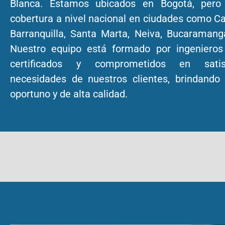
Blanca. Estamos ubicados en Bogotá, pero
cobertura a nivel nacional en ciudades como Cal
Barranquilla, Santa Marta, Neiva, Bucaramang
Nuestro equipo está formado por ingenieros
certificados y comprometidos en satis
necesidades de nuestros clientes, brindando 
oportuno y de alta calidad.