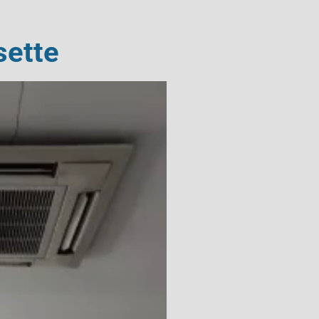
sette