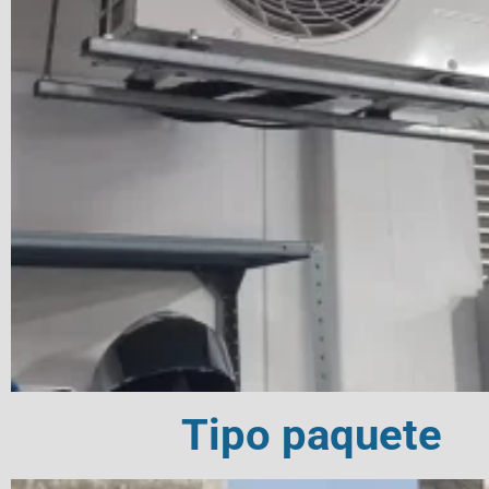
Tipo paquete