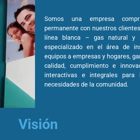
Somos una empresa compr
permanente con nuestros clientes
línea blanca – gas natural y
especializado en el área de in
equipos a empresas y hogares, gar
calidad, cumplimiento e innova
interactivas e integrales para 
necesidades de la comunidad.
Visión​