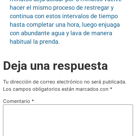
hacer el mismo proceso de restregar y
continua con estos intervalos de tiempo
hasta completar una hora, luego enjuaga
con abundante agua y lava de manera
habitual la prenda.
Deja una respuesta
Tu dirección de correo electrónico no será publicada.
Los campos obligatorios están marcados con
*
Comentario
*