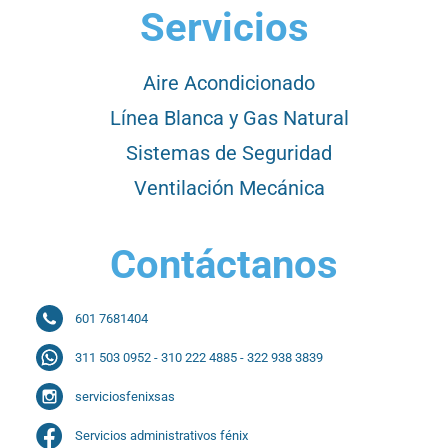
Servicios
Aire Acondicionado
Línea Blanca y Gas Natural
Sistemas de Seguridad
Ventilación Mecánica
Contáctanos
601 7681404
311 503 0952 - 310 222 4885 - 322 938 3839
serviciosfenixsas
Servicios administrativos fénix