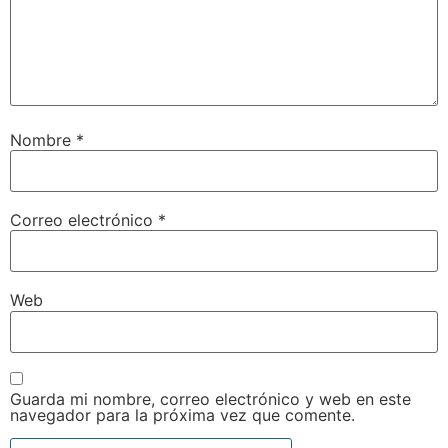
Nombre
*
Correo electrónico
*
Web
Guarda mi nombre, correo electrónico y web en este
navegador para la próxima vez que comente.