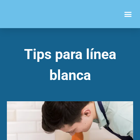
Tips para línea
blanca