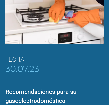
FECHA
30.07.23
Recomendaciones para su
gasoelectrodoméstico