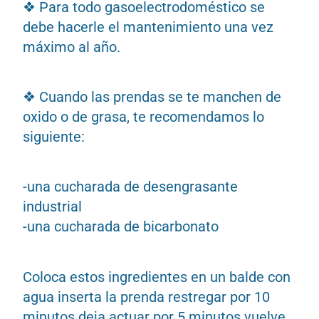
❖ Para todo gasoelectrodoméstico se
debe hacerle el mantenimiento una vez
máximo al año.
❖ Cuando las prendas se te manchen de
oxido o de grasa, te recomendamos lo
siguiente:
-una cucharada de desengrasante
industrial
-una cucharada de bicarbonato
Coloca estos ingredientes en un balde con
agua inserta la prenda restregar por 10
minutos deja actuar por 5 minutos vuelve